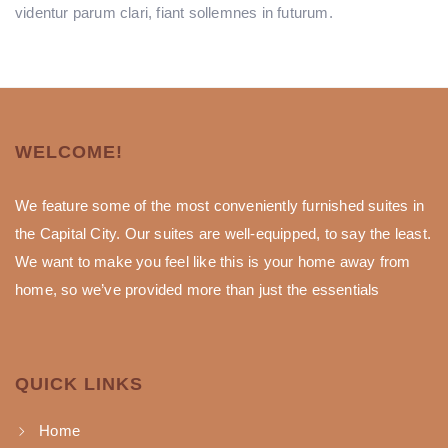
videntur parum clari, fiant sollemnes in futurum.
WELCOME!
We feature some of the most conveniently furnished suites in
the Capital City. Our suites are well-equipped, to say the least.
We want to make you feel like this is your home away from
home, so we’ve provided more than just the essentials
QUICK LINKS
Home