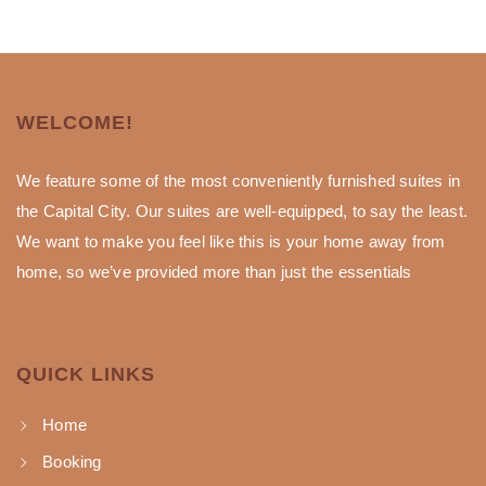
WELCOME!
We feature some of the most conveniently furnished suites in
the Capital City. Our suites are well-equipped, to say the least.
We want to make you feel like this is your home away from
home, so we’ve provided more than just the essentials
QUICK LINKS
Home
Booking